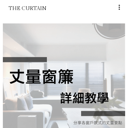
THE CURTAIN