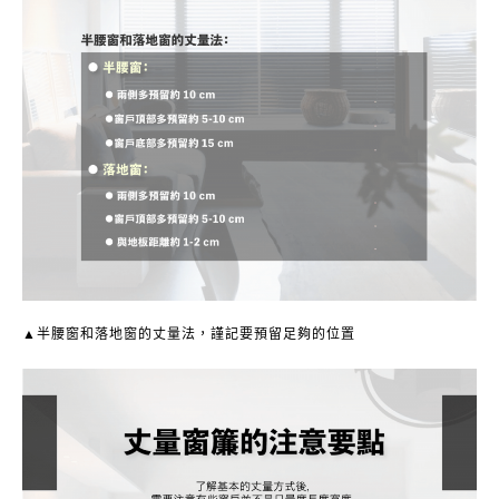
▲半腰窗和落地窗的丈量法，謹記要預留足夠的位置