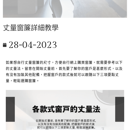
丈量窗簾詳細教學
28-04-2023
如果想自行丈量窗簾的尺寸，方便自行網上購買窗簾，就需要參考以下
的丈量法。留意在開始丈量前，首先要了解你的窗戶是甚麼形式，以及
有沒有加裝其他配備，把握窗戶的款式後就可以跟隨以下三項要點丈
量，輕鬆選購窗簾。