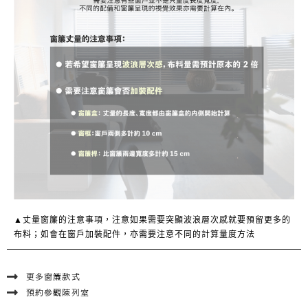
▲丈量窗簾的注意事項，注意如果需要突顯波浪層次感就要預留更多的
布料；如會在窗戶加裝配件，亦需要注意不同的計算量度方法
更多窗簾款式
預約參觀陳列室