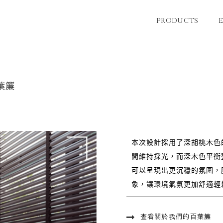
PRODUCTS
葉簾
本次設計採用了深胡桃木色
間維持採光，而深木色平衡
可以呈現出更沉穩的氛圍，
象，讓環境氣氛更加舒適輕
查看關於我們的百葉簾