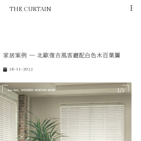
THE CURTAIN
家居案例 — 北歐復古風客廳配白色木百葉簾
28-11-2022