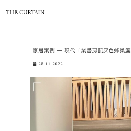
THE CURTAIN
家居案例 — 現代工業書房配灰色蜂巢簾
28-11-2022