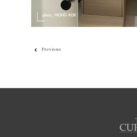
Previous