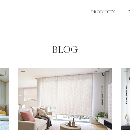
PRODUCTS
BLOG