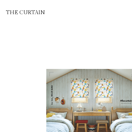
THE CURTAIN