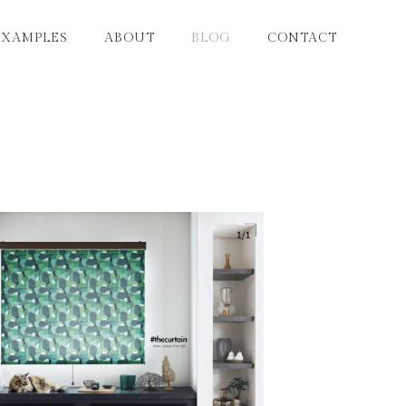
EXAMPLES
ABOUT
BLOG
CONTACT