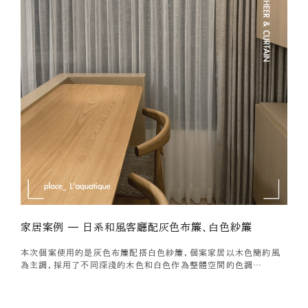
家居案例 — 日系和風客廳配灰色布簾、白色紗簾
本次個案使用的是灰色布簾配搭白色紗簾，個案家居以木色簡約風
為主調，採用了不同深淺的木色和白色作為整體空間的色調…