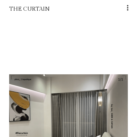
THE CURTAIN